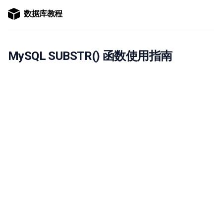
数据库教程
MySQL SUBSTR() 函数使用指南