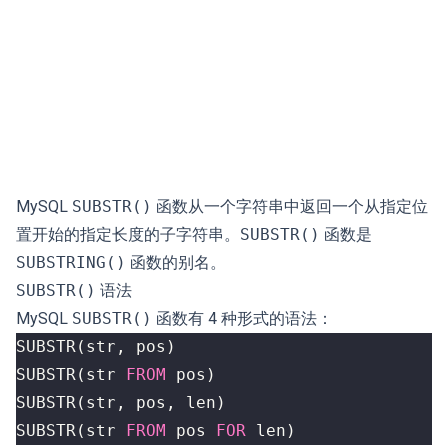
MySQL
SUBSTR()
函数从一个字符串中返回一个从指定位
置开始的指定长度的子字符串。
SUBSTR()
函数是
SUBSTRING()
函数的别名。
SUBSTR()
语法
MySQL
SUBSTR()
函数有 4 种形式的语法：
SUBSTR
(
str
,
pos
)
SUBSTR
(
str
FROM
pos
)
SUBSTR
(
str
,
pos
,
len
)
SUBSTR
(
str
FROM
pos
FOR
len
)