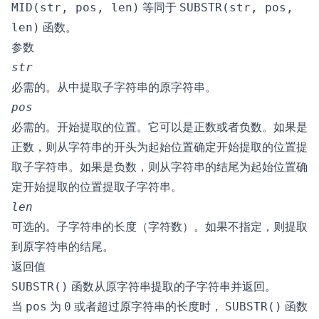
MID(str, pos, len)
等同于
SUBSTR(str, pos,
len)
函数。
参数
str
必需的。从中提取子字符串的原字符串。
pos
必需的。开始提取的位置。它可以是正数或者负数。如果是
正数，则从字符串的开头为起始位置确定开始提取的位置提
取子字符串。如果是负数，则从字符串的结尾为起始位置确
定开始提取的位置提取子字符串。
len
可选的。子字符串的长度（字符数）。如果不指定，则提取
到原字符串的结尾。
返回值
SUBSTR()
函数从原字符串提取的子字符串并返回。
当
pos
为
0
或者超过原字符串的长度时，
SUBSTR()
函数