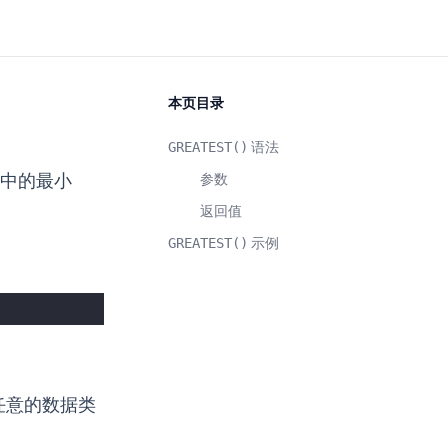
本页目录
GREATEST()
语法
中的最小
参数
返回值
GREATEST()
示例
任意的数据类