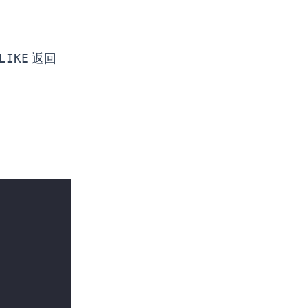
LIKE
返回