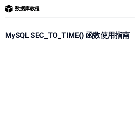
数据库教程
MySQL SEC_TO_TIME() 函数使用指南