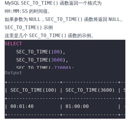
MySQL
SEC_TO_TIME()
函数返回一个格式为
HH:MM:SS
的时间值。
如果参数为
NULL
，
SEC_TO_TIME()
函数将返回
NULL
。
SEC_TO_TIME()
示例
这里是几个
SEC_TO_TIME()
函数的示例。
SELECT
SEC_TO_TIME
(
100
),
SEC_TO_TIME
(
3600
),
SEC_TO_TIME
(
-
72000
);
+------------------+-------------------+---