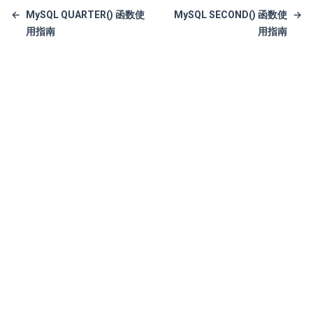
←
MySQL QUARTER() 函数使
MySQL SECOND() 函数使
→
用指南
用指南