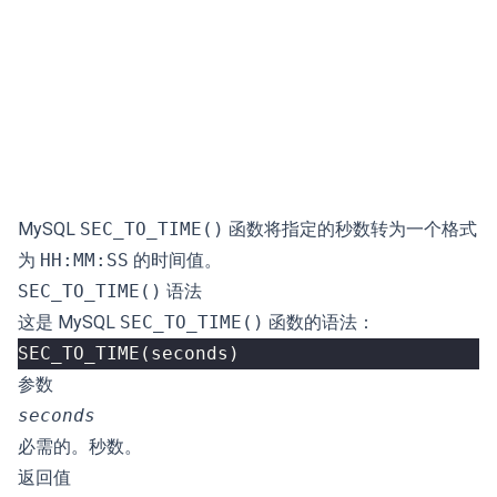
MySQL
SEC_TO_TIME()
函数将指定的秒数转为一个格式
为
HH:MM:SS
的时间值。
SEC_TO_TIME()
语法
这是 MySQL
SEC_TO_TIME()
函数的语法：
SEC_TO_TIME
(
seconds
)
参数
seconds
必需的。秒数。
返回值