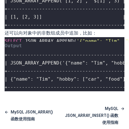
+----------------------------------------+
还可以向对象中的非数组成员中追加，比如：
SELECT
JSON_ARRAY_APPEND
(
'{"name": "Tim", "
+------------------------------------------
MySQL
→
←
MySQL JSON_ARRAY()
JSON_ARRAY_INSERT() 函数
函数使用指南
使用指南