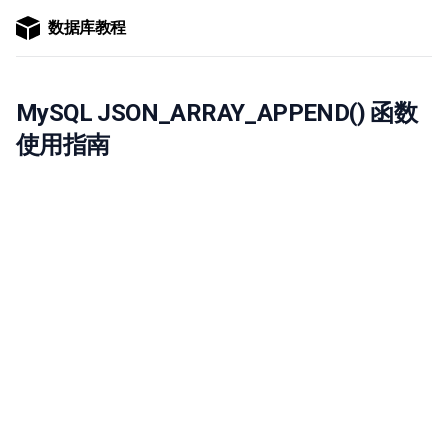
数据库教程
MySQL JSON_ARRAY_APPEND() 函数
使用指南