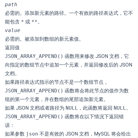
path
必需的。添加新元素的路径。一个有效的路径表达式，它不
能包含
*
或
**
。
value
必需的。被添加到数组的新元素值。
返回值
JSON_ARRAY_APPEND()
函数用来修改 JSON 文档，它
向指定的数组节点中追加一个元素，并返回修改后的 JSON
文档。
如果路径表达式指示的节点不是一个数组节点，
JSON_ARRAY_APPEND()
函数将会将此节点的值作为数
组的第一个元素，并在数组的尾部追加新元素。
如果 JSON 文档或者路径为
NULL
，此函数将返回
NULL
。
JSON_ARRAY_APPEND()
函数将在以下情况下返回错
误：
如果参数
json
不是有效的 JSON 文档，MySQL 将会给出