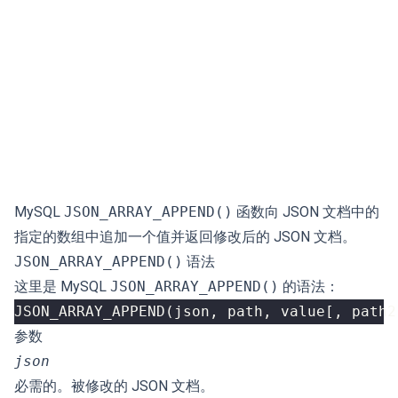
MySQL
JSON_ARRAY_APPEND()
函数向 JSON 文档中的
指定的数组中追加一个值并返回修改后的 JSON 文档。
JSON_ARRAY_APPEND()
语法
这里是 MySQL
JSON_ARRAY_APPEND()
的语法：
JSON_ARRAY_APPEND
(
json
,
path
,
value
[,
path2
参数
json
必需的。被修改的 JSON 文档。