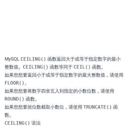
MySQL
CEILING()
函数返回大于或等于指定数字的最小
整数值。
CEILING()
函数等同于
CEIL()
函数。
如果您想要返回小于或等于指定数字的最大整数值，请使用
FLOOR()
。
如果您想要将数字四舍五入到指定的小数位数，请使用
ROUND()
函数。
如果您想要按位数截取小数位，请使用
TRUNCATE()
函
数。
CEILING()
语法