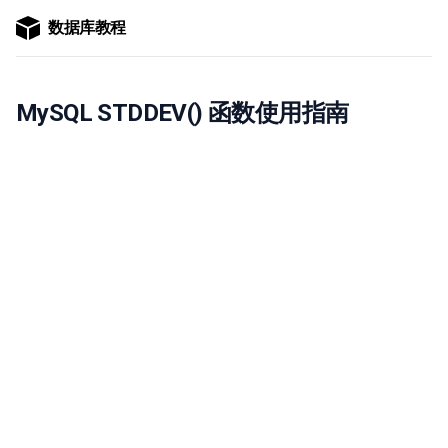
数据库教程
MySQL STDDEV() 函数使用指南