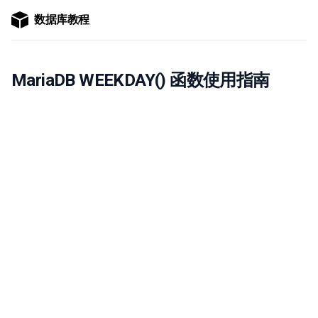
数据库教程
MariaDB WEEKDAY() 函数使用指南