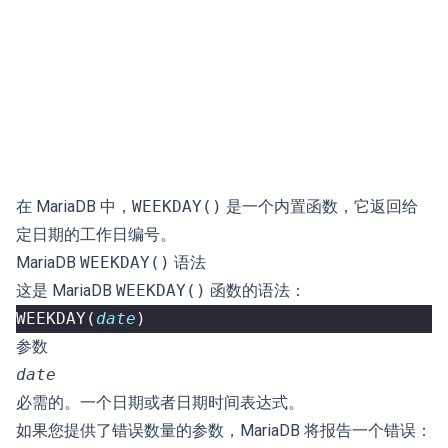
在 MariaDB 中，
WEEKDAY()
是一个内置函数，它返回给
定日期的工作日编号。
MariaDB
WEEKDAY()
语法
这是 MariaDB
WEEKDAY()
函数的语法：
WEEKDAY
(
date
)
参数
date
必需的。一个日期或者日期时间表达式。
如果您提供了错误数量的参数，MariaDB 将报告一个错误：