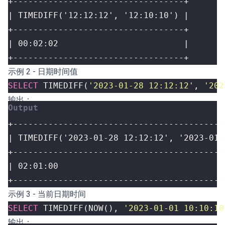
+----------------------------------+
示例 2 - 日期时间值
SELECT
TIMEDIFF
(
'2023-01-28 12:12:12'
,
'202
输出：
+------------------------------------------
示例 3 - 当前日期时间
SELECT
TIMEDIFF
(
NOW
(),
'2023-01-01 10:10:10
输出：