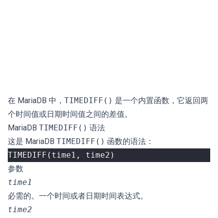
在 MariaDB 中，
TIMEDIFF()
是一个内置函数，它返回两
个时间值或日期时间值之间的差值。
MariaDB
TIMEDIFF()
语法
这是 MariaDB
TIMEDIFF()
函数的语法：
TIMEDIFF
(
time1
,
time2
)
参数
time1
必需的。一个时间或者日期时间表达式。
time2