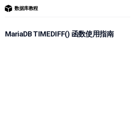
数据库教程
MariaDB TIMEDIFF() 函数使用指南