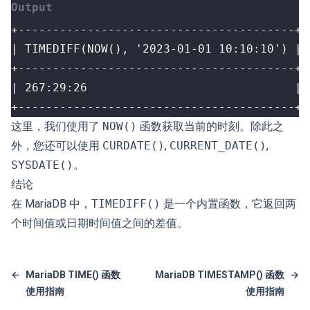
+----------------------------------------+
这里，我们使用了
NOW()
函数获取当前的时刻。除此之
外，您还可以使用
CURDATE()
,
CURRENT_DATE()
,
SYSDATE()
。
结论
在 MariaDB 中，
TIMEDIFF()
是一个内置函数，它返回两
个时间值或日期时间值之间的差值。
←
MariaDB TIME() 函数
MariaDB TIMESTAMP() 函数
→
使用指南
使用指南