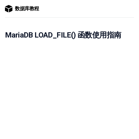
数据库教程
MariaDB LOAD_FILE() 函数使用指南