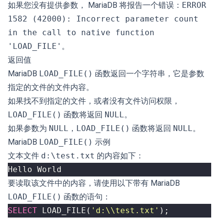
如果您没有提供参数， MariaDB 将报告一个错误：
ERROR
1582 (42000): Incorrect parameter count
in the call to native function
'LOAD_FILE'
。
返回值
MariaDB
LOAD_FILE()
函数返回一个字符串，它是参数
指定的文件的文件内容。
如果找不到指定的文件，或者没有文件访问权限，
LOAD_FILE()
函数将返回
NULL
。
如果参数为
NULL
，
LOAD_FILE()
函数将返回
NULL
。
MariaDB
LOAD_FILE()
示例
文本文件
d:\test.txt
的内容如下：
要读取该文件中的内容，请使用以下带有 MariaDB
LOAD_FILE()
函数的语句：
SELECT
LOAD_FILE
(
'd:\\test.txt'
);