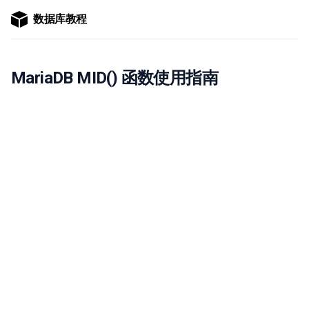
数据库教程
MariaDB MID() 函数使用指南