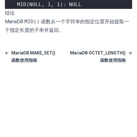
    MID(NULL, 1, 1): NULL
结论
MariaDB
MID()
函数从一个字符串的指定位置开始提取一
个指定长度的子串并返回。
←
MariaDB MAKE_SET()
MariaDB OCTET_LENGTH()
→
函数使用指南
函数使用指南