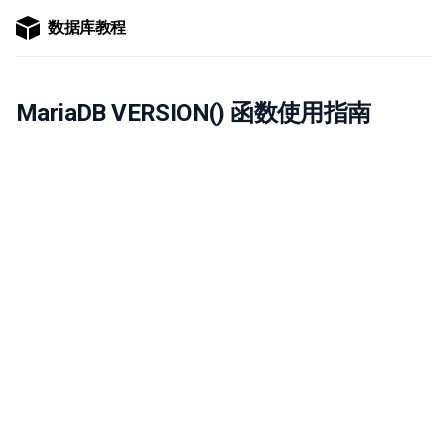
数据库教程
MariaDB VERSION() 函数使用指南