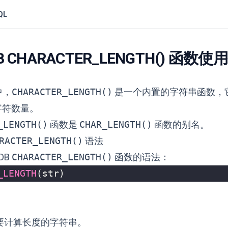
QL
DB CHARACTER_LENGTH() 函数
 中，
CHARACTER_LENGTH()
是一个内置的字符串函数，
字符数量。
_LENGTH()
函数是
CHAR_LENGTH()
函数的别名。
RACTER_LENGTH()
语法
DB
CHARACTER_LENGTH()
函数的语法：
_LENGTH
(
str
)
要计算长度的字符串。