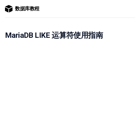
数据库教程
MariaDB LIKE 运算符使用指南