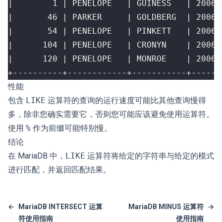
+----------+------------+-----------+------
性能
包含
LIKE
运算符的查询的运行速度可能比其他查询慢得
多，除非您确实需要它，否则您可能应该避免使用运算符。
使用
%
作为前缀可能特别慢。
结论
在 MariaDB 中，
LIKE
运算符将给定的字符串与给定的模式
进行匹配，并返回匹配结果。
←
MariaDB INTERSECT 运算
MariaDB MINUS 运算符
→
符使用指南
使用指南