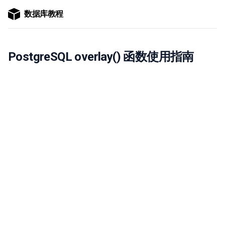
数据库教程
PostgreSQL overlay() 函数使用指南