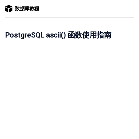
数据库教程
PostgreSQL ascii() 函数使用指南