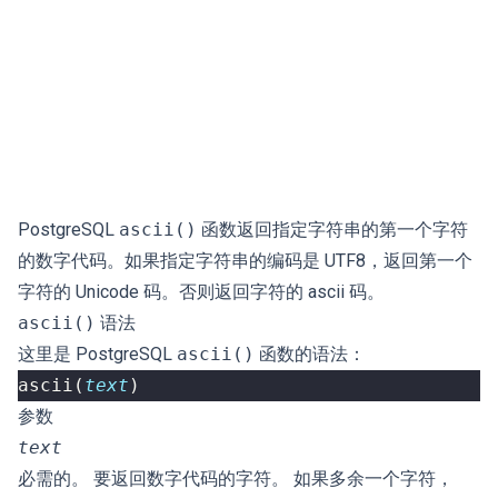
PostgreSQL
ascii()
函数返回指定字符串的第一个字符
的数字代码。如果指定字符串的编码是 UTF8，返回第一个
字符的 Unicode 码。否则返回字符的 ascii 码。
ascii()
语法
这里是 PostgreSQL
ascii()
函数的语法：
ascii
(
text
)
参数
text
必需的。 要返回数字代码的字符。 如果多余一个字符，