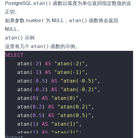
PostgreSQL
atan()
函数以弧度为单位返回指定数值的反
正切。
如果参数
number
为
NULL
，
atan()
函数将会返回
NULL
。
atan()
示例
这里有几个
atan()
函数的示例。
SELECT
atan
(
-
2
)
AS
"atan(-2)"
,
atan
(
-
1
)
AS
"atan(-1)"
,
atan
(
-
0
.
5
)
AS
"atan(-0.5)"
,
atan
(
-
0
.
2
)
AS
"atan(-0.2)"
,
atan
(
0
)
AS
"atan(0)"
,
atan
(
0
.
2
)
AS
"atan(0.2)"
,
atan
(
0
.
5
)
AS
"atan(0.5)"
,
atan
(
1
)
AS
"atan(1)"
,
atan
(
2
)
AS
"atan(2)"
;