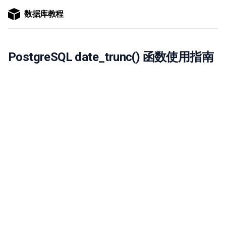
数据库教程
PostgreSQL date_trunc() 函数使用指南