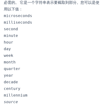
必需的。 它是一个字符串表示要截取到部分。您可以是使
用以下值：
microseconds
milliseconds
second
minute
hour
day
week
month
quarter
year
decade
century
millennium
source