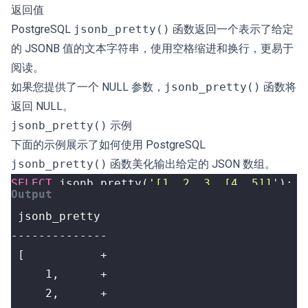
返回值
PostgreSQL
jsonb_pretty()
函数返回一个表示了给定
的 JSONB 值的文本字符串，使用空格缩进和换行，更易于
阅读。
如果您提供了一个 NULL 参数，
jsonb_pretty()
函数将
返回 NULL。
jsonb_pretty()
示例
下面的示例展示了如何使用 PostgreSQL
jsonb_pretty()
函数美化输出给定的 JSON 数组。
SELECT
jsonb_pretty
(
'[1, 2, 3, [4, 5]]'
);