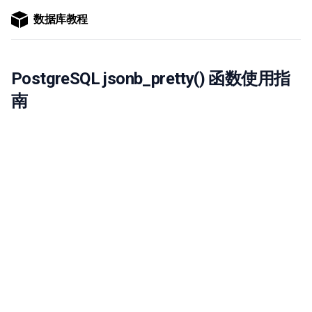
数据库教程
PostgreSQL jsonb_pretty() 函数使用指
南