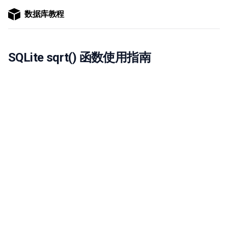
数据库教程
SQLite sqrt() 函数使用指南