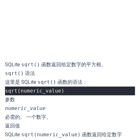
SQLite
sqrt()
函数返回给定数字的平方根。
sqrt()
语法
这里是 SQLite
sqrt()
函数的语法：
sqrt
(
numeric_value
)
参数
numeric_value
必需的。 一个数字。
返回值
SQLite
sqrt(numeric_value)
函数返回给定数字