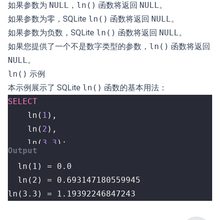
如果参数为
NULL
，
ln()
函数将返回
NULL
。
如果参数为零，SQLite
ln()
函数将返回
NULL
。
如果参数为负数，SQLite
ln()
函数将返回
NULL
。
如果您提供了一个不是数字类型的参数，
ln()
函数将返回
NULL
。
ln()
示例
本示例展示了 SQLite
ln()
函数的基本用法：
SELECT
ln
(
1
),
ln
(
2
),
ln
(
3.3
);
ln(3.3) = 1.19392246847243