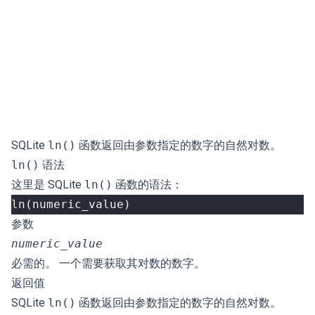
SQLite
ln()
函数返回由参数指定的数字的自然对数。
ln()
语法
这里是 SQLite
ln()
函数的语法：
ln
(
numeric_value
)
参数
numeric_value
必需的。 一个需要获取其对数的数字。
返回值
SQLite
ln()
函数返回由参数指定的数字的自然对数。