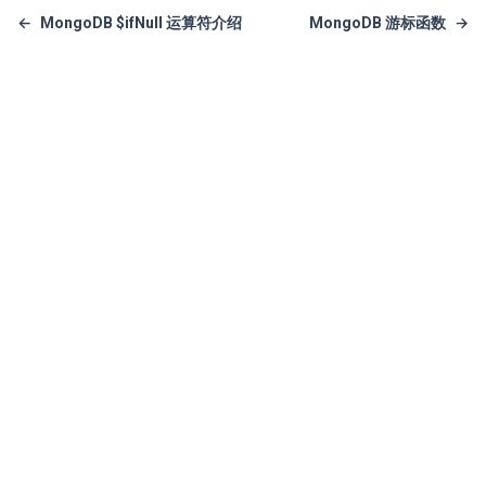
←
MongoDB $ifNull 运算符介绍
MongoDB 游标函数
→