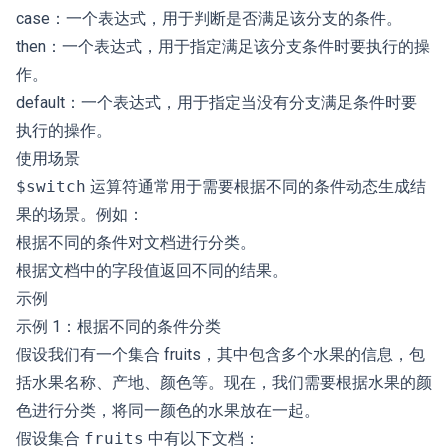
case：一个表达式，用于判断是否满足该分支的条件。
then：一个表达式，用于指定满足该分支条件时要执行的操
作。
default：一个表达式，用于指定当没有分支满足条件时要
执行的操作。
使用场景
$switch
运算符通常用于需要根据不同的条件动态生成结
果的场景。例如：
根据不同的条件对文档进行分类。
根据文档中的字段值返回不同的结果。
示例
示例 1：根据不同的条件分类
假设我们有一个集合 fruits，其中包含多个水果的信息，包
括水果名称、产地、颜色等。现在，我们需要根据水果的颜
色进行分类，将同一颜色的水果放在一起。
假设集合
fruits
中有以下文档：