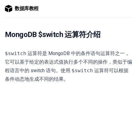
数据库教程
MongoDB $switch 运算符介绍
$switch
运算符是 MongoDB 中的条件语句运算符之一，
它可以基于给定的表达式值执行多个不同的操作，类似于编
程语言中的 switch 语句。使用
$switch
运算符可以根据
条件动态地生成不同的结果。