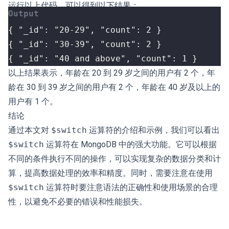
运行以上代码，可以得到以下结果：
{ "_id": "40 and above", "count": 1 }
以上结果表示，年龄在 20 到 29 岁之间的用户有 2 个，年
龄在 30 到 39 岁之间的用户有 2 个，年龄在 40 岁及以上的
用户有 1 个。
结论
通过本文对
$switch
运算符的介绍和示例，我们可以看出
$switch
运算符在 MongoDB 中的强大功能。它可以根据
不同的条件执行不同的操作，可以实现复杂的数据分类和计
算，提高数据处理的效率和精度。同时，需要注意在使用
$switch
运算符时要注意语法的正确性和使用场景的合理
性，以避免不必要的错误和性能损失。