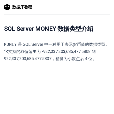
数据库教程
SQL Server MONEY 数据类型介绍
MONEY
是 SQL Server 中一种用于表示货币值的数据类型。
它支持的取值范围为 -922,337,203,685,477.5808 到
922,337,203,685,477.5807，精度为小数点后 4 位。