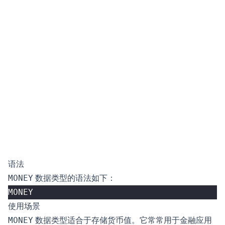
语法
MONEY
数据类型的语法如下：
MONEY
使用场景
MONEY
数据类型适合于存储货币值。它常常用于金融应用