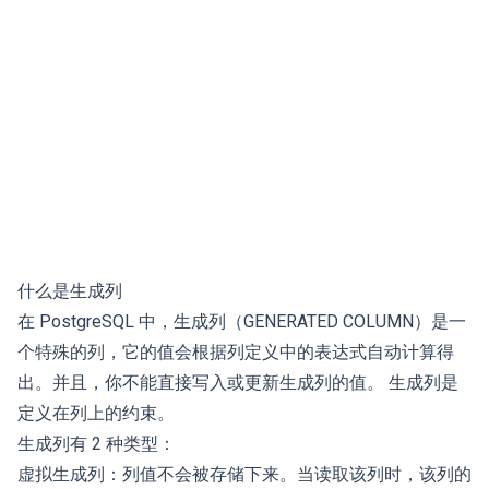
什么是生成列
在 PostgreSQL 中，生成列（GENERATED COLUMN）是一
个特殊的列，它的值会根据列定义中的表达式自动计算得
出。并且，你不能直接写入或更新生成列的值。 生成列是
定义在列上的约束。
生成列有 2 种类型：
虚拟生成列：列值不会被存储下来。当读取该列时，该列的