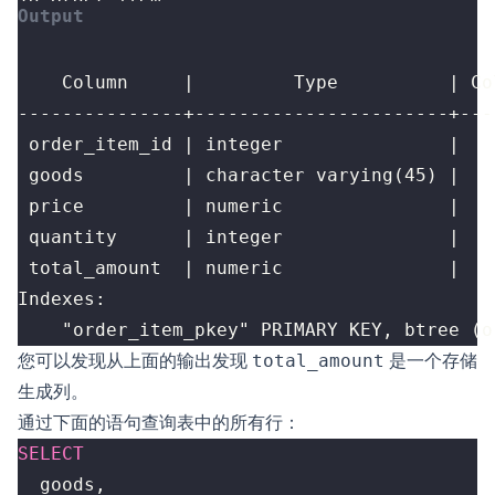
    "order_item_pkey" PRIMARY KEY, btree (o
您可以发现从上面的输出发现
total_amount
是一个存储
生成列。
通过下面的语句查询表中的所有行：
SELECT
goods
,