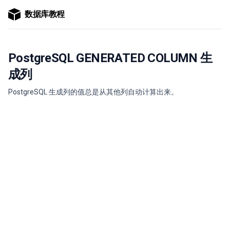
数据库教程
PostgreSQL GENERATED COLUMN 生
成列
PostgreSQL 生成列的值总是从其他列自动计算出来。