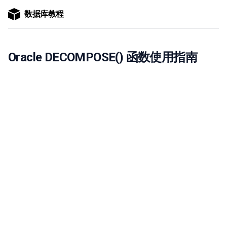
数据库教程
Oracle DECOMPOSE() 函数使用指南