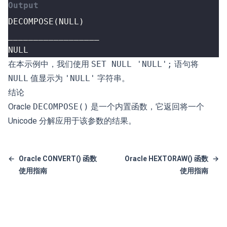
NULL
在本示例中，我们使用
SET NULL 'NULL';
语句将
NULL
值显示为
'NULL'
字符串。
结论
Oracle
DECOMPOSE()
是一个内置函数，它返回将一个
Unicode 分解应用于该参数的结果。
←
Oracle CONVERT() 函数
Oracle HEXTORAW() 函数
→
使用指南
使用指南