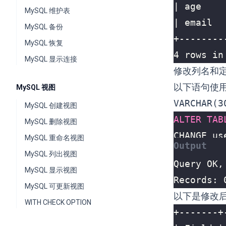
MySQL 维护表
MySQL 备份
MySQL 恢复
MySQL 显示连接
修改列名和
以下语句使
MySQL 视图
VARCHAR(3
MySQL 创建视图
ALTER
TAB
MySQL 删除视图
CHANGE
us
MySQL 重命名视图
MySQL 列出视图
MySQL 显示视图
Records: 
MySQL 可更新视图
以下是修改
WITH CHECK OPTION