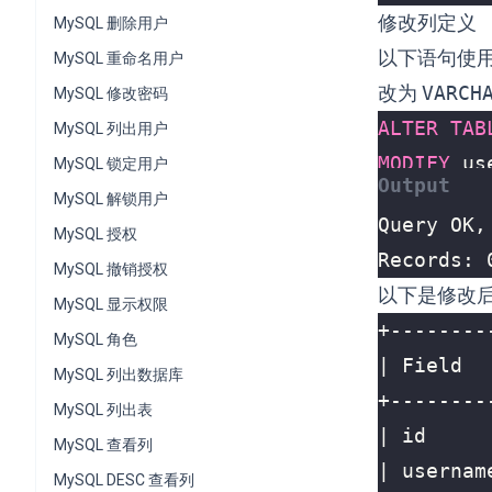
修改列定义
MySQL 删除用户
以下语句使
MySQL 重命名用户
改为
VARCH
MySQL 修改密码
ALTER
TAB
MySQL 列出用户
MODIFY
us
MySQL 锁定用户
MySQL 解锁用户
MySQL 授权
Records: 
MySQL 撤销授权
以下是修改
MySQL 显示权限
MySQL 角色
MySQL 列出数据库
MySQL 列出表
MySQL 查看列
MySQL DESC 查看列