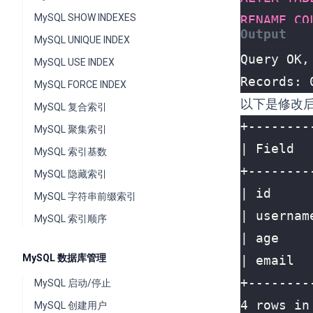
MySQL SHOW INDEXES
RENAME
CO
MySQL UNIQUE INDEX
MySQL USE INDEX
Records: 
MySQL FORCE INDEX
以下是修改
MySQL 复合索引
MySQL 聚集索引
MySQL 索引基数
MySQL 隐藏索引
MySQL 字符串前缀索引
MySQL 索引顺序
MySQL 数据库管理
MySQL 启动/停止
MySQL 创建用户