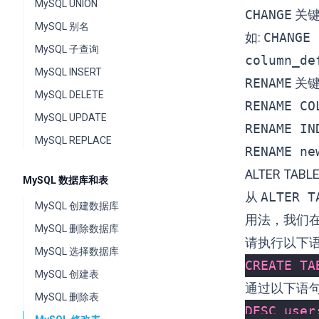
MySQL UNION
CHANGE
关键
MySQL 别名
如:
CHANGE 
MySQL 子查询
column_de
MySQL INSERT
RENAME
关键
MySQL DELETE
RENAME CO
MySQL UPDATE
RENAME IN
MySQL REPLACE
RENAME ne
ALTER TABL
MySQL 数据库和表
从
ALTER T
MySQL 创建数据库
用法，我们
MySQL 删除数据库
请执行以下
MySQL 选择数据库
CREATE
TA
MySQL 创建表
通过以下语
MySQL 删除表
DESC
user