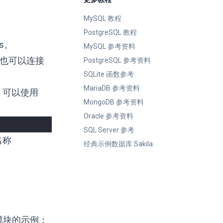
MySQL 教程
PostgreSQL 教程
js。
MySQL 参考资料
，也可以连接
PostgreSQL 参考资料
SQLite 函数参考
MariaDB 参考资料
DB。可以使用
MongoDB 参考资料
Oracle 参考资料
SQL Server 参考
名称
经典示例数据库 Sakila
模块的示例：