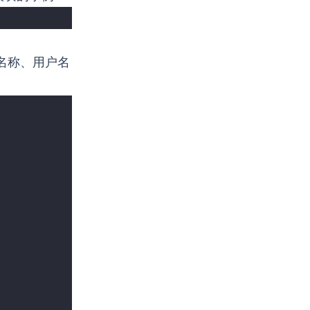
库名称、用户名