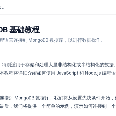
QL
ngoDB 基础教程
js 编程语言连接到 MongoDB 数据库，以进行数据操作。
，特别适用于存储和处理大量非结构化或半结构化的数据。Jav
细介绍如何使用 JavaScript 和 Node.js 编程
e.js 连接到 MongoDB 数据库。我们将从设置先决条件开
后，我们将提供一个简单的示例，演示如何连接到一个名为 
。