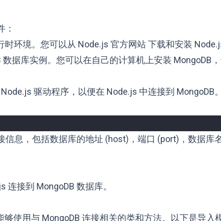
件：
 运行时环境。您可以从
Node.js 官方网站
下载和安装 Node.
B 数据库实例。您可以在自己的计算机上安装 MongoDB
Node.js 驱动程序，以便在 Node.js 中连接到 Mongo
接信息，包括数据库的地址 (host)，端口 (port)，数据库
js 连接到 MongoDB 数据库。
够使用与 MongoDB 连接相关的类和方法。以下是导入