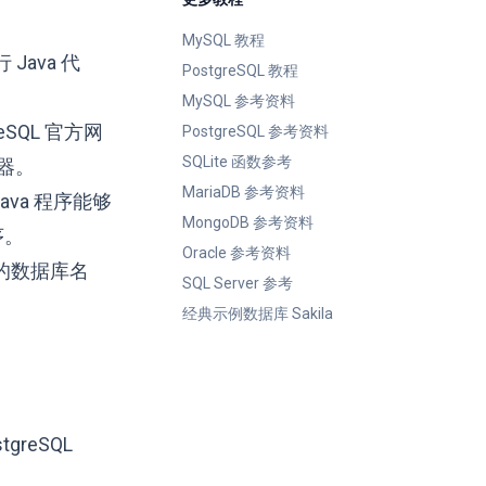
MySQL 教程
 Java 代
PostgreSQL 教程
MySQL 参考资料
SQL 官方网
PostgreSQL 参考资料
SQLite 函数参考
务器。
MariaDB 参考资料
ava 程序能够
MongoDB 参考资料
序。
Oracle 参考资料
接的数据库名
SQL Server 参考
经典示例数据库 Sakila
reSQL