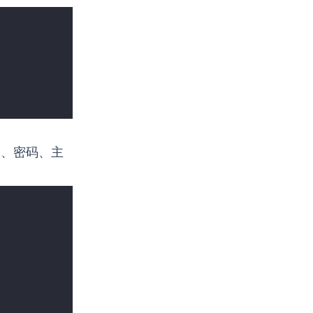
户名、密码、主