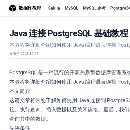
数据库教程
Sakila
MySQL
MySQL 参考
PostgreS
Java 连接 PostgreSQL 基础教程
本教程将详细介绍如何使用 Java 编程语言连接 Po
发布于
2023-10-07
PostgreSQL 是一种流行的开源关系型数据库管理
本教程将详细介绍如何使用 Java 编程语言连接 Po
本文简介
这篇文章将带您了解如何使用 Java 连接到 Post
接、执行查询、插入数据以及关闭连接。最后，我们将
查询其中的数据。
先决条件