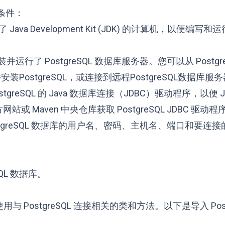
决条件：
va Development Kit (JDK) 的计算机，以便编写和运行
行了 PostgreSQL 数据库服务器。您可以从 Postgre
装PostgreSQL，或连接到远程PostgreSQL数据库服
greSQL 的 Java 数据库连接（JDBC）驱动程序，以便 J
官方网站或 Maven 中央仓库获取 PostgreSQL JDBC 驱动程
tgreSQL 数据库的用户名、密码、主机名、端口和要连
QL 数据库。
 PostgreSQL 连接相关的类和方法。以下是导入 Postg