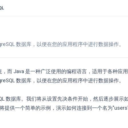
QL
stgreSQL 数据库，以便在您的应用程序中进行数据操作。
系统，而 Java 是一种广泛使用的编程语言，适用于各种应
stgreSQL 数据库，以便在您的应用程序中进行数据操作。
greSQL 数据库。我们将从设置先决条件开始，然后逐步展
提供一个简单的示例，演示如何连接到一个名为"users