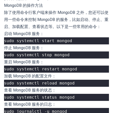
MongoDB 的操作方法
除了使用命令行客户端来操作 MongoDB 之外，您还可以使
用一些命令来控制 MongoDB 的服务，比如启动、停止、重
启、加载配置、查看状态等。以下是一些常用的命令：
启动 MongoDB 服务：
停止 MongoDB 服务：
重启 MongoDB 服务：
加载 MongoDB 的配置文件：
查看 MongoDB 服务的状态：
查看 MongoDB 服务的日志：