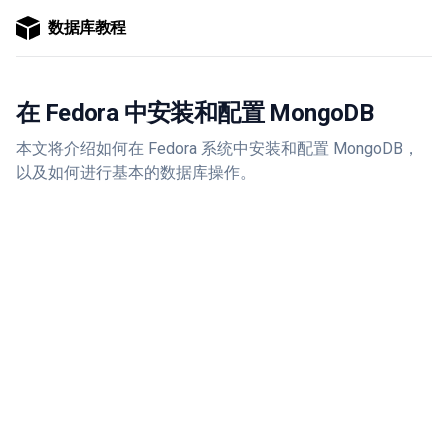
数据库教程
在 Fedora 中安装和配置 MongoDB
本文将介绍如何在 Fedora 系统中安装和配置 MongoDB，
以及如何进行基本的数据库操作。