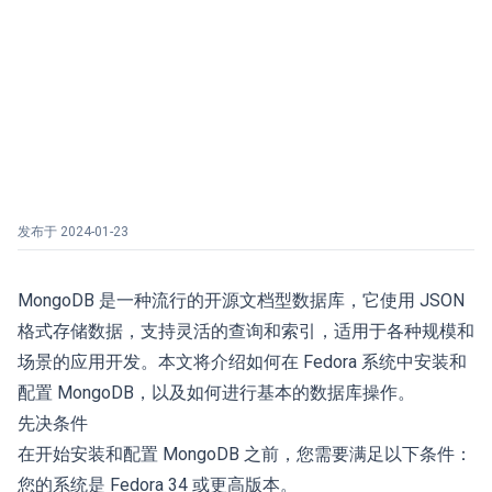
发布于
2024-01-23
MongoDB 是一种流行的开源文档型数据库，它使用 JSON
格式存储数据，支持灵活的查询和索引，适用于各种规模和
场景的应用开发。本文将介绍如何在 Fedora 系统中安装和
配置 MongoDB，以及如何进行基本的数据库操作。
先决条件
在开始安装和配置 MongoDB 之前，您需要满足以下条件：
您的系统是 Fedora 34 或更高版本。