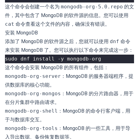
这个命令会创建一个名为
mongodb-org-5.0.repo
的文
件，其中包含了 MongoDB 的软件源的信息。您可以使用
cat
命令查看这个文件的内容，确保没有错误。
安装 MongoDB
添加了 MongoDB 的软件源之后，您就可以使用
dnf
命令
来安装 MongoDB 了。您可以执行以下命令来完成这一步：
这个命令会安装 MongoDB 的所有组件，包括：
mongodb-org-server
：MongoDB 的服务器端程序，提
供数据库的核心功能。
mongodb-org-mongos
：MongoDB 的分片路由器，用于
在分片集群中路由请求。
mongodb-org-shell
：MongoDB 的命令行客户端，用
于与数据库交互。
mongodb-org-tools
：MongoDB 的一些工具，用于导
入导出数据、备份恢复数据等。