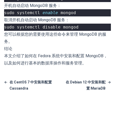
开机自动启动 MongoDB 服务：
sudo systemctl 
enable
取消开机自动启动 MongoDB 服务：
您可以根据您的需要使用这些命令来管理 MongoDB 的服
务。
结论
本文介绍了如何在 Fedora 系统中安装和配置 MongoDB，
以及如何进行基本的数据库操作和服务管理。
←
在 CentOS 7 中安装和配置
在 Debian 12 中安装和配
→
Cassandra
置 MariaDB