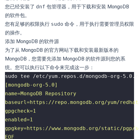
您已经安装了
dnf
包管理器，用于下载和安装 MongoDB
的软件包。
您有足够的权限执行
sudo
命令，用于执行需要管理员权限
的操作。
添加 MongoDB 的软件源
为了从 MongoDB 的官方网站下载和安装最新版本的
MongoDB，您需要先添加 MongoDB 的软件源到您的系
统。您可以执行以下命令来完成这一步：
sudo tee /etc/yum.repos.d/mongodb-org-5.0.r
EOF