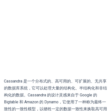
Cassandra 是一个分布式的、高可用的、可扩展的、无共享
的数据库系统，它可以处理大量的结构化、半结构化和非结
构化的数据。Cassandra 的设计灵感来自于 Google 的
Bigtable 和 Amazon 的 Dynamo，它使用了一种称为最终一
致性的一致性模型，以牺牲一定的数据一致性来换取高可用