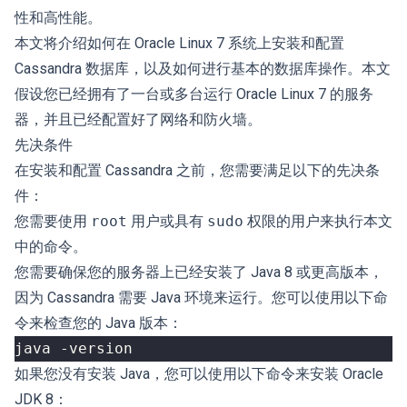
性和高性能。
本文将介绍如何在 Oracle Linux 7 系统上安装和配置
Cassandra 数据库，以及如何进行基本的数据库操作。本文
假设您已经拥有了一台或多台运行 Oracle Linux 7 的服务
器，并且已经配置好了网络和防火墙。
先决条件
在安装和配置 Cassandra 之前，您需要满足以下的先决条
件：
您需要使用
root
用户或具有
sudo
权限的用户来执行本文
中的命令。
您需要确保您的服务器上已经安装了 Java 8 或更高版本，
因为 Cassandra 需要 Java 环境来运行。您可以使用以下命
令来检查您的 Java 版本：
如果您没有安装 Java，您可以使用以下命令来安装 Oracle
JDK 8：