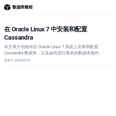
数据库教程
在 Oracle Linux 7 中安装和配置
Cassandra
本文将介绍如何在 Oracle Linux 7 系统上安装和配置
Cassandra 数据库，以及如何进行基本的数据库操作。
发布于
2024-02-02