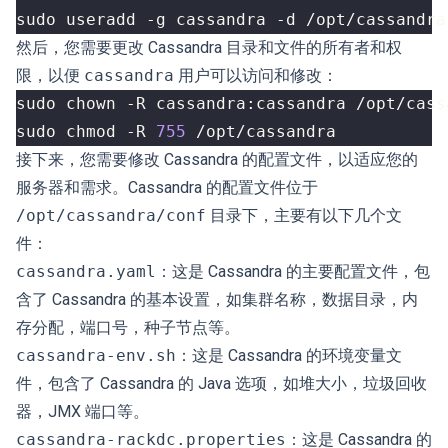
然后，您需要更改 Cassandra 目录和文件的所有者和权
限，以便
cassandra
用户可以访问和修改：
sudo chmod -R 
755
接下来，您需要修改 Cassandra 的配置文件，以适应您的
服务器和需求。Cassandra 的配置文件位于
/opt/cassandra/conf
目录下，主要有以下几个文
件：
cassandra.yaml
：这是 Cassandra 的主要配置文件，包
含了 Cassandra 的基本设置，如集群名称，数据目录，内
存分配，端口号，种子节点等。
cassandra-env.sh
：这是 Cassandra 的环境变量文
件，包含了 Cassandra 的 Java 选项，如堆大小，垃圾回收
器，JMX 端口等。
cassandra-rackdc.properties
：这是 Cassandra 的