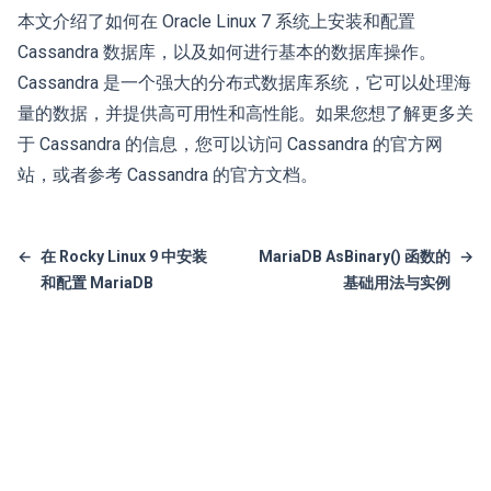
本文介绍了如何在 Oracle Linux 7 系统上安装和配置
Cassandra 数据库，以及如何进行基本的数据库操作。
Cassandra 是一个强大的分布式数据库系统，它可以处理海
量的数据，并提供高可用性和高性能。如果您想了解更多关
于 Cassandra 的信息，您可以访问 Cassandra 的官方网
站，或者参考 Cassandra 的官方文档。
←
在 Rocky Linux 9 中安装
MariaDB AsBinary() 函数的
→
和配置 MariaDB
基础用法与实例