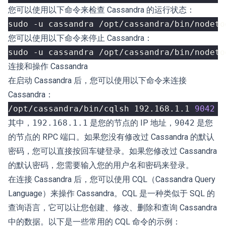
您可以使用以下命令来检查 Cassandra 的运行状态：
您可以使用以下命令来停止 Cassandra：
连接和操作 Cassandra
在启动 Cassandra 后，您可以使用以下命令来连接
Cassandra：
/opt/cassandra/bin/cqlsh 192.168.1.1 
9042
其中，
192.168.1.1
是您的节点的 IP 地址，
9042
是您
的节点的 RPC 端口。如果您没有修改过 Cassandra 的默认
密码，您可以直接按回车键登录。如果您修改过 Cassandra
的默认密码，您需要输入您的用户名和密码来登录。
在连接 Cassandra 后，您可以使用 CQL（Cassandra Query
Language）来操作 Cassandra。CQL 是一种类似于 SQL 的
查询语言，它可以让您创建、修改、删除和查询 Cassandra
中的数据。以下是一些常用的 CQL 命令的示例：