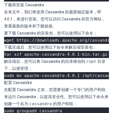
下载和安装 Cassandra
在本文中，我们将使用 Cassandra 的最新稳定版本，即
4.0.1，来进行安装。您可以访问 Cassandra 的官方网站，
查看最新的版本和下载链接。
要下载 Cassandra 的安装包，您可以使用以下命令：
下载完成后，您可以使用以下命令来解压缩安装包：
解压缩后，您可以将 Cassandra 的目录移动到
/opt
目录
下，以便管理：
配置 Cassandra
在配置 Cassandra 之前，您需要创建一个专门的用户和组
来运行 Cassandra，以提高安全性。您可以使用以下命令来
创建一个名为
cassandra
的用户和组：