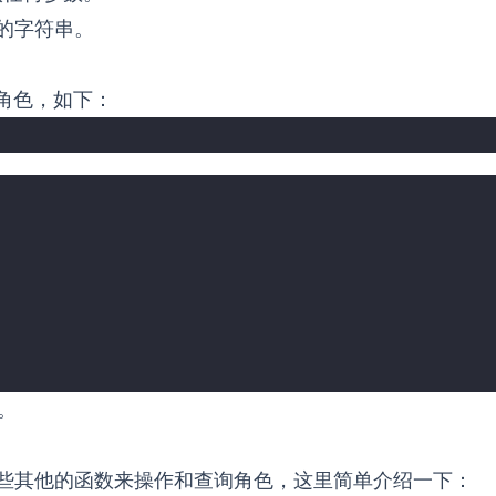
的字符串。
角色，如下：
。
供了一些其他的函数来操作和查询角色，这里简单介绍一下：