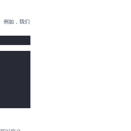
。例如，我们