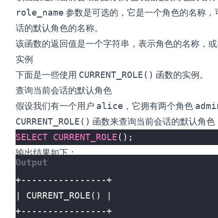
role_name
参数是可选的，它是一个角色的名称，
话的默认角色的名称。
该函数的返回值是一个字符串，表示角色的名称，
实例
下面是一些使用
CURRENT_ROLE()
函数的实例。
查询当前会话的默认角色
假设我们有一个用户
alice
，它拥有两个角色
admi
CURRENT_ROLE()
函数来查询当前会话的默认角色
SELECT
CURRENT_ROLE
();
输出结果如下：