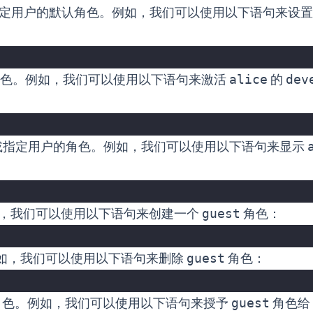
定用户的默认角色。例如，我们可以使用以下语句来设
色。例如，我们可以使用以下语句来激活
alice
的
dev
或指定用户的角色。例如，我们可以使用以下语句来显示
，我们可以使用以下语句来创建一个
guest
角色：
如，我们可以使用以下语句来删除
guest
角色：
角色。例如，我们可以使用以下语句来授予
guest
角色给