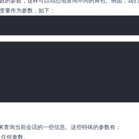
数的参数，这样可以动态地查询不同的角色。例如，我们
变量作为参数，如下：
来查询当前会话的一些信息。这些特殊的参数有：
入任何参数。