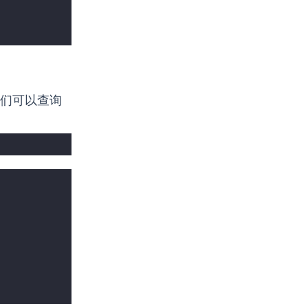
们可以查询