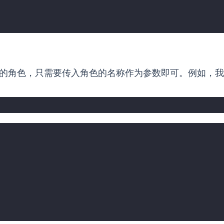
的角色，只需要传入角色的名称作为参数即可。例如，我