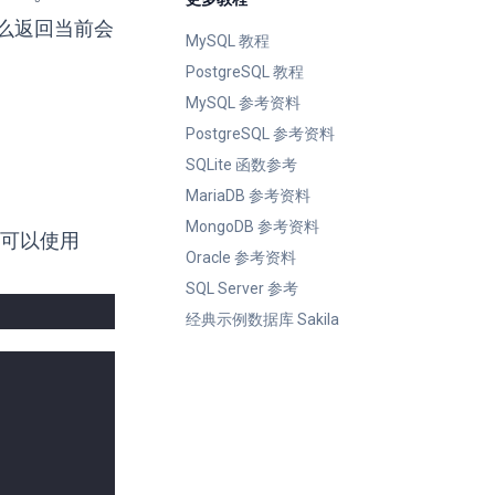
么返回当前会
MySQL 教程
PostgreSQL 教程
MySQL 参考资料
PostgreSQL 参考资料
SQLite 函数参考
MariaDB 参考资料
MongoDB 参考资料
可以使用
Oracle 参考资料
SQL Server 参考
经典示例数据库 Sakila