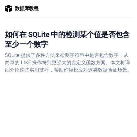
数据库教程
如何在 SQLite 中的检测某个值是否包含
至少一个数字
SQLite 提供了多种方法来检测字符串中是否包含数字，从
简单的 LIKE 操作符到更强大的自定义函数方案。本文将详
细介绍这些实用技巧，帮助你轻松应对这类数据验证场景。