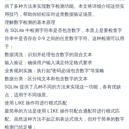
供了多种方法来实现数字检测功能。本文将详细介绍这些实
用技巧，帮助你轻松应对这类数据验证场景。
理解数字检测的基本原理
在 SQLite 中检测字符串是否包含数字，本质上是要检查字
符串中是否存在 0-9 之间的任意数字字符。这种检测可以用
于：
数据清洗：识别并处理包含数字的混合文本
输入验证：确保用户输入满足特定格式要求
业务规则实施：执行如"密码必须包含数字"等策略
数据分类：区分纯文本和包含数字的文本
SQLite 提供了几种不同的方法来实现这一功能，各有优缺
点，适用于不同场景。
使用 LIKE 操作符进行模式匹配
最简单的方法是使用
LIKE
操作符配合通配符进行模式匹
配。虽然这种方法不如正则表达式强大，但对于简单的数字
检测已经足够：