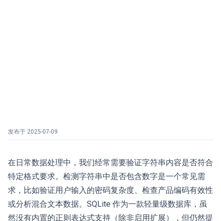
发布于
2025-07-09
在日常数据处理中，我们经常需要验证字符串内容是否符合
特定格式要求。检测字符串中是否包含数字是一个常见需
求，比如验证用户输入的密码复杂度、检查产品编码有效性
或分析混合文本数据。SQLite 作为一款轻量级数据库，虽
然没有内置的正则表达式支持（除非启用扩展），但仍然提